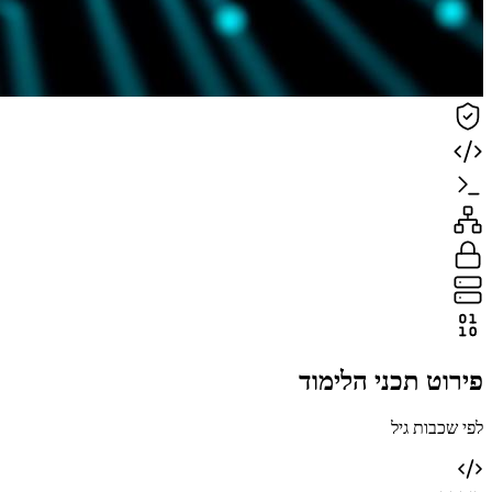
פירוט תכני הלימוד
לפי שכבות גיל