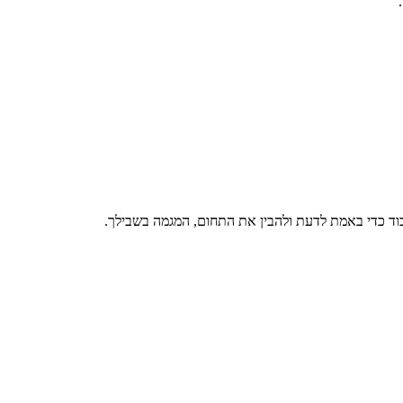
בוד כדי באמת לדעת ולהבין את התחום, המגמה בשבילך.